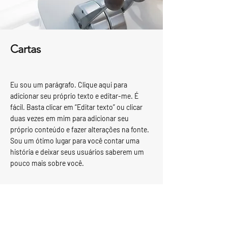
Cartas
Eu sou um parágrafo. Clique aqui para
adicionar seu próprio texto e editar-me. É
fácil. Basta clicar em “Editar texto” ou clicar
duas vezes em mim para adicionar seu
próprio conteúdo e fazer alterações na fonte.
Sou um ótimo lugar para você contar uma
história e deixar seus usuários saberem um
pouco mais sobre você.