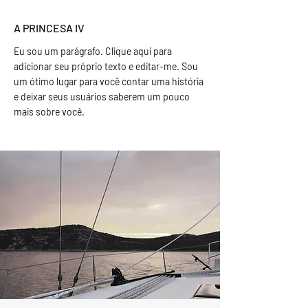
A PRINCESA IV
Eu sou um parágrafo. Clique aqui para
adicionar seu próprio texto e editar-me. Sou
um ótimo lugar para você contar uma história
e deixar seus usuários saberem um pouco
mais sobre você.