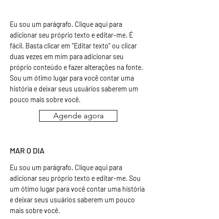
Eu sou um parágrafo. Clique aqui para
adicionar seu próprio texto e editar-me. É
fácil. Basta clicar em “Editar texto” ou clicar
duas vezes em mim para adicionar seu
próprio conteúdo e fazer alterações na fonte.
Sou um ótimo lugar para você contar uma
história e deixar seus usuários saberem um
pouco mais sobre você.
Agende agora
MAR O DIA
Eu sou um parágrafo. Clique aqui para
adicionar seu próprio texto e editar-me. Sou
um ótimo lugar para você contar uma história
e deixar seus usuários saberem um pouco
mais sobre você.