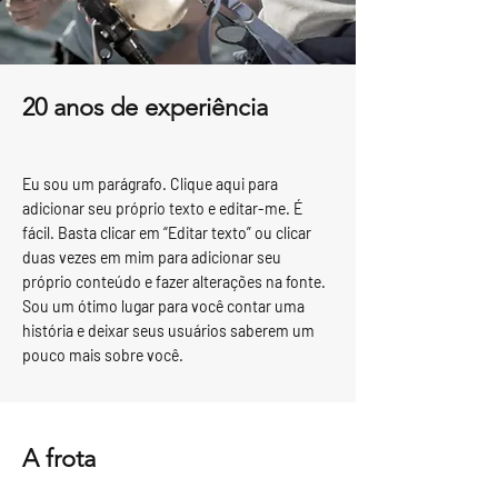
20 anos de experiência
Eu sou um parágrafo. Clique aqui para
adicionar seu próprio texto e editar-me. É
fácil. Basta clicar em “Editar texto” ou clicar
duas vezes em mim para adicionar seu
próprio conteúdo e fazer alterações na fonte.
Sou um ótimo lugar para você contar uma
história e deixar seus usuários saberem um
pouco mais sobre você.
A frota