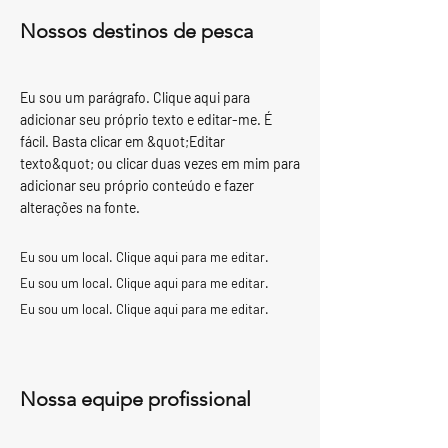
Nossos destinos de pesca
Eu sou um parágrafo. Clique aqui para
adicionar seu próprio texto e editar-me. É
fácil. Basta clicar em &quot;Editar
texto&quot; ou clicar duas vezes em mim para
adicionar seu próprio conteúdo e fazer
alterações na fonte.
Eu sou um local. Clique aqui para me editar.
Eu sou um local. Clique aqui para me editar.
Eu sou um local. Clique aqui para me editar.
Nossa equipe profissional